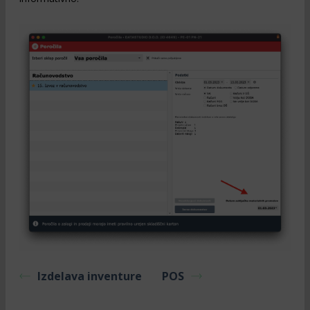
Izdelava inventure
POS