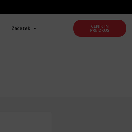
CENIK IN
Začetek
PREIZKUS