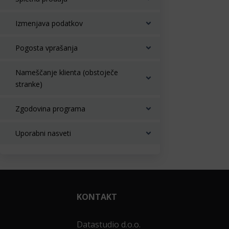
Izmenjava podatkov
Pogosta vprašanja
Nameščanje klienta (obstoječe
stranke)
Zgodovina programa
Uporabni nasveti
KONTAKT
Datastudio d.o.o.